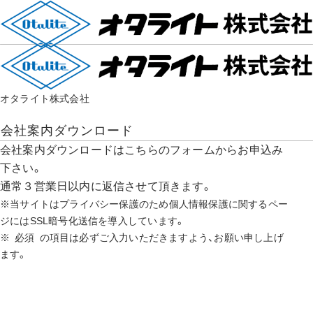
オタライト株式会社
会社案内ダウンロード
会社案内ダウンロードはこちらのフォームからお申込み
下さい。
通常３営業日以内に返信させて頂きます。
当サイトはプライバシー保護のため個人情報保護に関するペー
ジにはSSL暗号化送信を導入しています。
必須
の項目は必ずご入力いただきますよう、お願い申し上げ
ます。