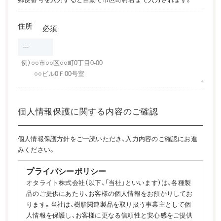
住所
必須
個人情報保護に関する内容のご確認
個人情報保護方針をご一読いただき、入力内容のご確認にお進
みください。
プライバシーポリシー
オタライト株式会社（以下、「当社」といいます）は、各種製
品のご提供にあたり、お客様の個人情報をお預かりしてお
ります。当社は、樹脂関連製品を取り扱う事業主として個
人情報を保護し、お客様に更なる信頼性と安心感をご提供