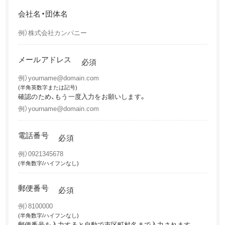
会社名・団体名
メールアドレス
必須
(半角英数字または記号)
確認のため、もう一度入力をお願いします。
電話番号
必須
(半角数字/ハイフンなし)
郵便番号
必須
(半角数字/ハイフンなし)
郵便番号を入力すると自動で市区町村名まで入力されます。